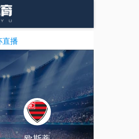
杯直播
欧斯蒂