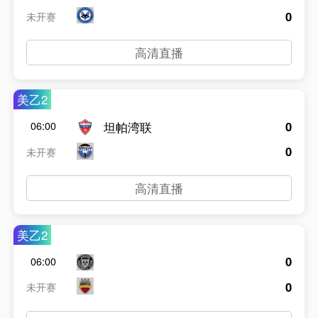
0
未开赛
高清直播
美乙2
0
坦帕湾联
06:00
0
未开赛
高清直播
美乙2
0
06:00
0
未开赛