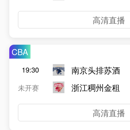
高清直播
CBA
南京头排苏酒
19:30
浙江稠州金租
未开赛
高清直播