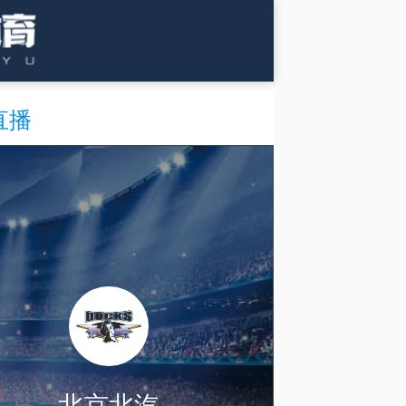
直播
北京北汽